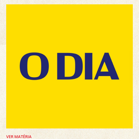
VER MATÉRIA