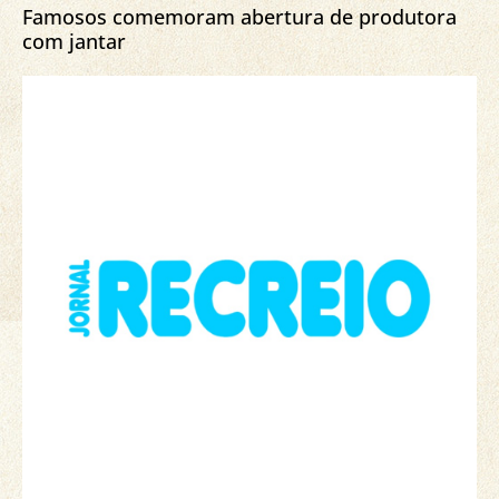
Famosos comemoram abertura de produtora
com jantar