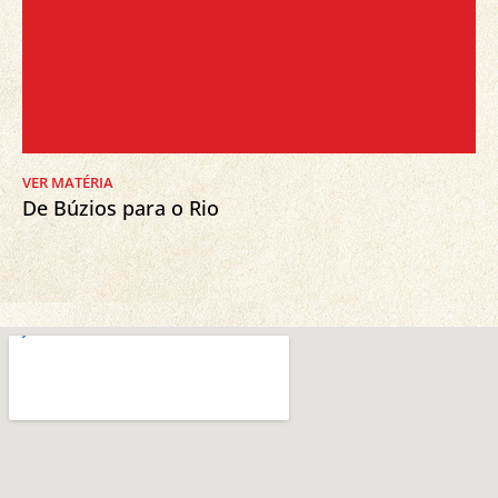
VER MATÉRIA
De Búzios para o Rio