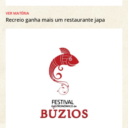
VER MATÉRIA
Recreio ganha mais um restaurante japa