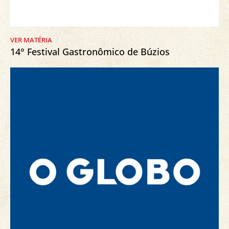
VER MATÉRIA
14° Festival Gastronômico de Búzios