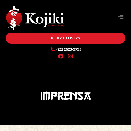
PEDIR DELIVERY
(22) 2623-3755
imprensa