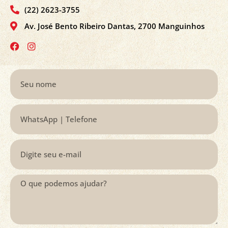
(22) 2623-3755
Av. José Bento Ribeiro Dantas, 2700 Manguinhos