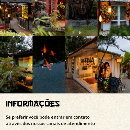
informações
Se preferir você pode entrar em contato
através dos nossos canais de atendimento